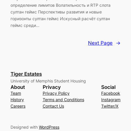
определение лимитов Волатильность и RTP слота
султан геймс Перспективы развития и новые
горизонты султан геймс Искусный расчёт султан
геймс среди…
Next Page
→
Tiger Estates
University of Memphis Student Housing
About
Privacy
Social
Team
Privacy Policy
Facebook
History
Terms and Conditions
Instagram
Careers
Contact Us
Twitter/X
Designed with
WordPress