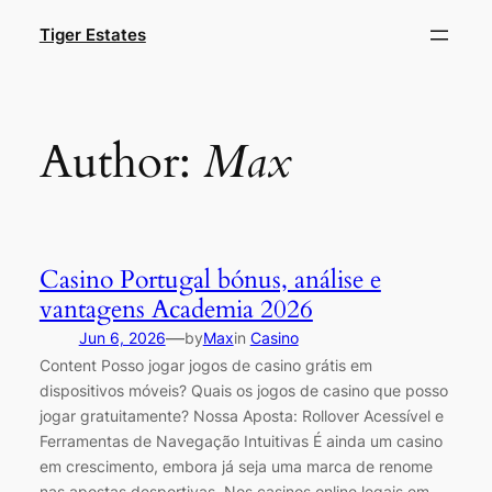
Skip
Tiger Estates
to
content
Author:
Max
Casino Portugal bónus, análise e
vantagens Academia 2026
—
Jun 6, 2026
by
Max
in
Casino
Content Posso jogar jogos de casino grátis em
dispositivos móveis? Quais os jogos de casino que posso
jogar gratuitamente? Nossa Aposta: Rollover Acessível e
Ferramentas de Navegação Intuitivas É ainda um casino
em crescimento, embora já seja uma marca de renome
nas apostas desportivas. Nos casinos online legais em