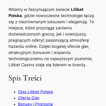
Witamy w fascynującym świecie
Lilibet
Polska
, gdzie nowoczesne technologie łączą
się z niezrównanym luksusem i elegancją. To
miejsce, które przyciąga zarówno
doświadczonych graczy, jak i nowicjuszy,
pragnących odkryć pasjonującą atmosferę
hazardu online. Dzięki bogatej ofercie gier,
atrakcyjnym bonusom i wsparciu
technologicznemu na najwyższym poziomie,
Lilibet Casino
staje się liderem w branży.
Spis Treści
Opis Lilibet Polska
Oferta Gier
Bonusy i Promocje