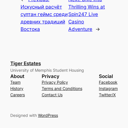
Искусный расчёт
Thrilling Wins at
султан геймс среди
Spin247 Live
древних традиций
Casino
Востока
Adventure
→
Tiger Estates
University of Memphis Student Housing
About
Privacy
Social
Team
Privacy Policy
Facebook
History
Terms and Conditions
Instagram
Careers
Contact Us
Twitter/X
Designed with
WordPress