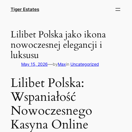
Skip
Tiger Estates
to
content
Lilibet Polska jako ikona
nowoczesnej elegancji i
luksusu
—
May 15, 2026
by
Max
in
Uncategorized
Lilibet Polska:
Wspaniałość
Nowoczesnego
Kasyna Online